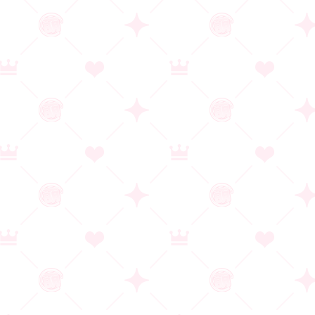
ース
題プラス】4月29日追加タイトルなどは『ようこそ！バ
へ 〜淫乱調教・種付け濃厚交尾編〜』、『ラブ☆キ
ース
X』新規イベント「これが本番!? PROV就任半年記念
中！ 新ディアミスや新衣装も！