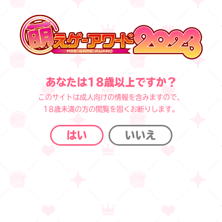
HOME
新作紹介
レビュー
インタ
あなたは18歳以上ですか？
ュース
このサイトは成人向けの情報を含みますので、
18歳未満の方の閲覧を固くお断りします。
はい
いいえ
2023.09.11
ニ
3Dタクティクス
キャラPickU
ー【ジャハラ編】