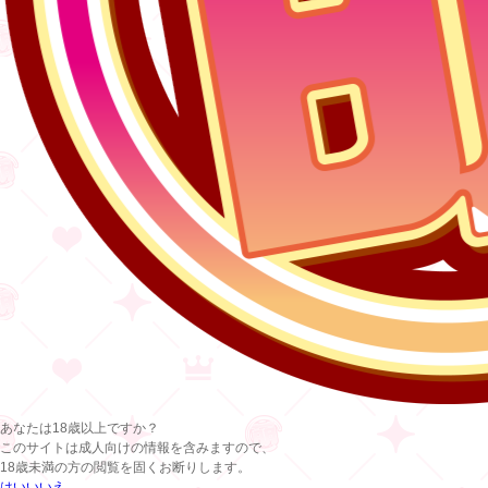
あなたは18歳以上ですか？
このサイトは成人向けの情報を含みますので、
18歳未満の方の閲覧を固くお断りします。
はい
いいえ