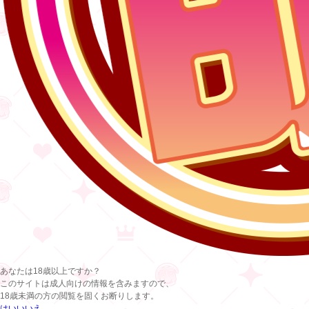
あなたは18歳以上ですか？
このサイトは成人向けの情報を含みますので、
18歳未満の方の閲覧を固くお断りします。
はい
いいえ