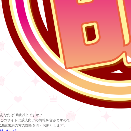
あなたは18歳以上ですか？
このサイトは成人向けの情報を含みますので、
18歳未満の方の閲覧を固くお断りします。
はい
いいえ